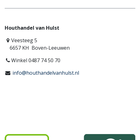
Houthandel van Hulst
Veesteeg 5
6657 KH Boven-Leeuwen
Winkel 0487 74 50 70
info@houthandelvanhulst.nl