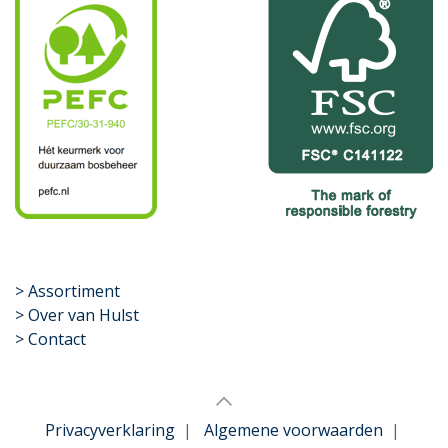
​>
Assortiment
> Over van Hulst
> Contact
Privacyverklaring
|
Algemene voorwaarden
|