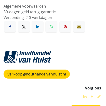
Algemene voorwaarden
30-dagen geld terug garantie
Verzending: 2-3 werkdagen
verkoop@houthandelvanhulst.nl
Volg ons