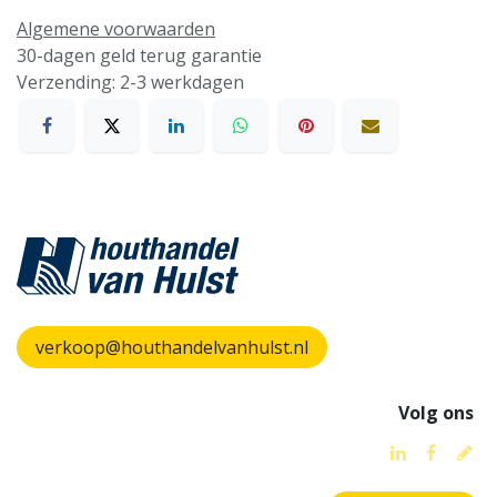
Algemene voorwaarden
30-dagen geld terug garantie
Verzending: 2-3 werkdagen
verkoop@houthandelvanhulst.nl
Volg ons