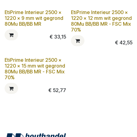
EtiPrime Interieur 2500 x
EtiPrime Interieur 2500 x
1220 x 9 mm wit gegrond
1220 x 12 mm wit gegrond
80Mu BB/BB MR
80Mu BB/BB MR - FSC Mix
70%
€
33,15
€
42,55
EtiPrime Interieur 2500 x
1220 x 15 mm wit gegrond
80Mu BB/BB MR - FSC Mix
70%
€
52,77