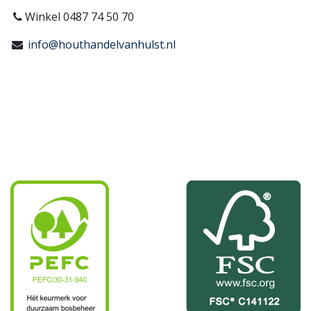
Winkel 0487 74 50 70
info@houthandelvanhulst.nl