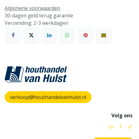
Algemene voorwaarden
30-dagen geld terug garantie
Verzending: 2-3 werkdagen
verkoop@houthandelvanhulst.nl
Volg ons