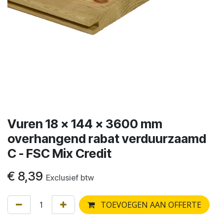
Vuren 18 x 144 x 3600 mm
overhangend rabat verduurzaamd
C - FSC Mix Credit
€
8,39
Exclusief btw
TOEVOEGEN AAN OFFERTE