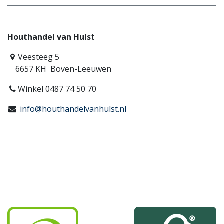
Houthandel van Hulst
Veesteeg 5
6657 KH Boven-Leeuwen
Winkel 0487 74 50 70
info@houthandelvanhulst.nl