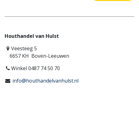
Houthandel van Hulst
Veesteeg 5
6657 KH Boven-Leeuwen
Winkel 0487 74 50 70
info@houthandelvanhulst.nl