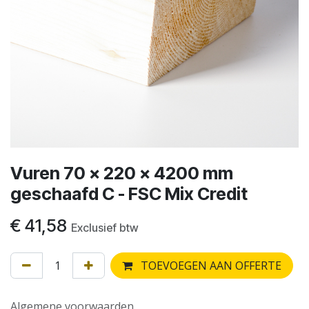
Vuren 70 x 220 x 4200 mm
geschaafd C - FSC Mix Credit
€
41,58
Exclusief btw
TOEVOEGEN AAN OFFERTE
Algemene voorwaarden