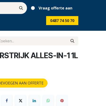
Vraag offerte aan
0487 74 50 70
STRIJK ALLES-IN-1 1L
EVOEGEN AAN OFFERTE