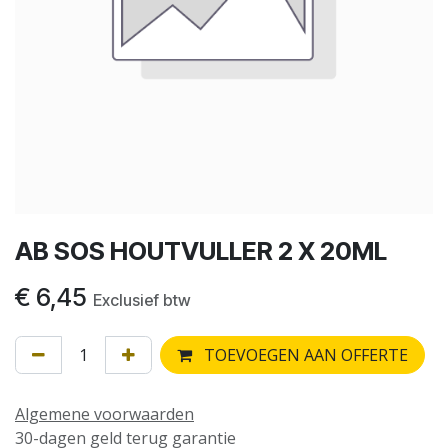
AB SOS HOUTVULLER 2 X 20ML
€
6,45
Exclusief btw
TOEVOEGEN AAN OFFERTE
Algemene voorwaarden
30-dagen geld terug garantie