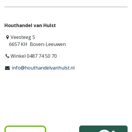
Houthandel van Hulst
Veesteeg 5
6657 KH Boven-Leeuwen
Winkel 0487 74 50 70
info@houthandelvanhulst.nl