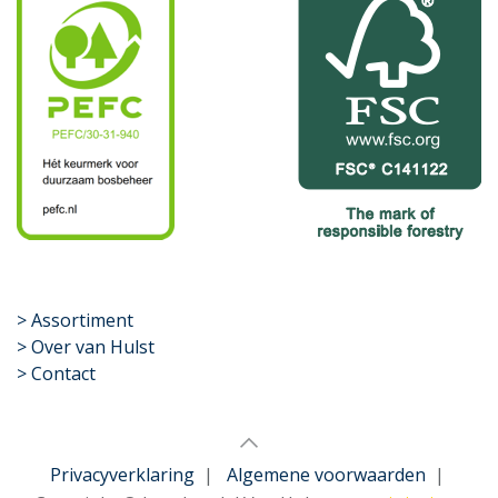
​>
Assortiment
> Over van Hulst
> Contact
Privacyverklaring
|
Algemene voorwaarden
|