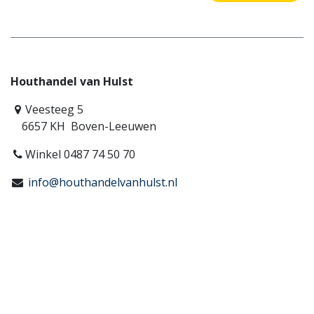
Houthandel van Hulst
Veesteeg 5
6657 KH Boven-Leeuwen
Winkel 0487 74 50 70
info@houthandelvanhulst.nl