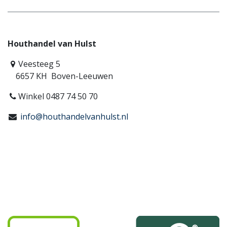
Houthandel van Hulst
Veesteeg 5
6657 KH Boven-Leeuwen
Winkel 0487 74 50 70
info@houthandelvanhulst.nl