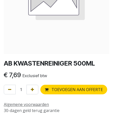
AB KWASTENREINIGER 500ML
€
7,69
Exclusief btw
TOEVOEGEN AAN OFFERTE
Algemene voorwaarden
30-dagen geld terug garantie