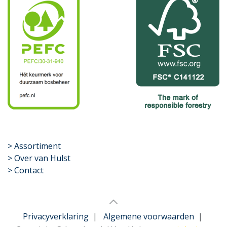
​>
Assortiment
> Over van Hulst
> Contact
Privacyverklaring
|
Algemene voorwaarden
|