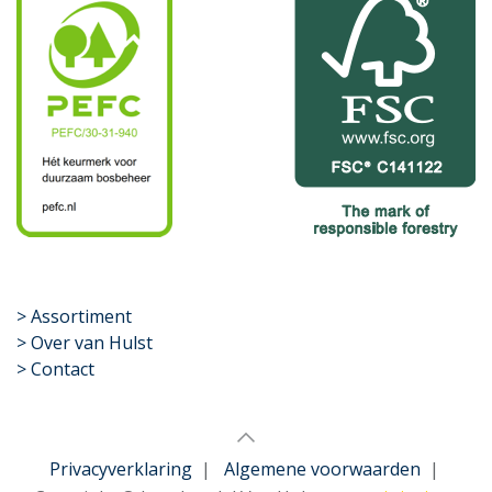
​>
Assortiment
> Over van Hulst
> Contact
Privacyverklaring
|
Algemene voorwaarden
|