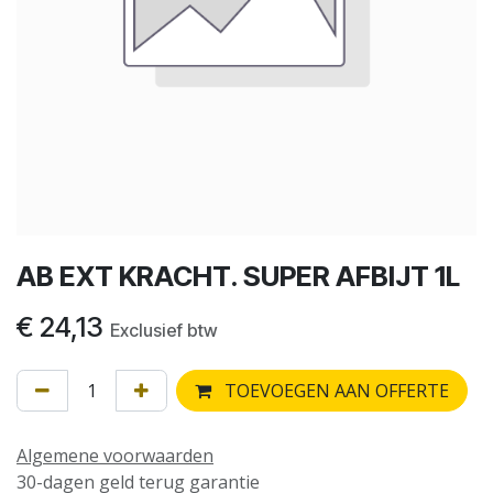
AB EXT KRACHT. SUPER AFBIJT 1L
€
24,13
Exclusief btw
TOEVOEGEN AAN OFFERTE
Algemene voorwaarden
30-dagen geld terug garantie