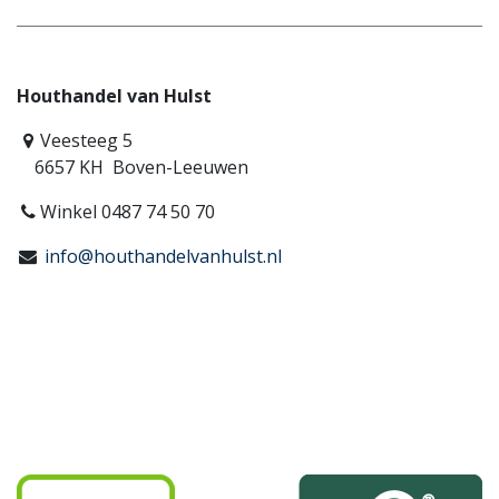
Houthandel van Hulst
Veesteeg 5
6657 KH Boven-Leeuwen
Winkel 0487 74 50 70
info@houthandelvanhulst.nl