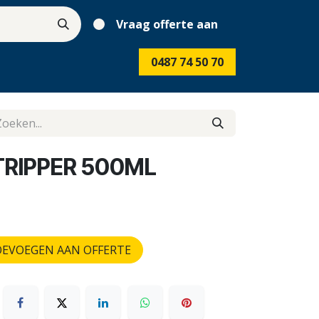
Vraag offerte aan
0487 74 50 70
RIPPER 500ML
EVOEGEN AAN OFFERTE