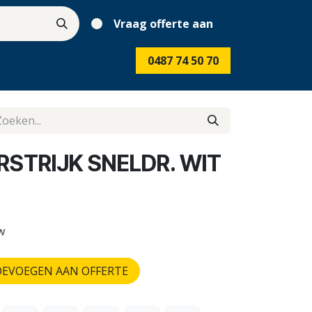
Vraag offerte aan
0487 74 50 70
RSTRIJK SNELDR. WIT
tw
EVOEGEN AAN OFFERTE