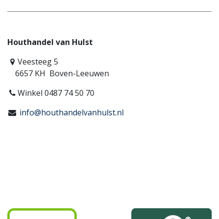
Houthandel van Hulst
Veesteeg 5
6657 KH Boven-Leeuwen
Winkel 0487 74 50 70
info@houthandelvanhulst.nl