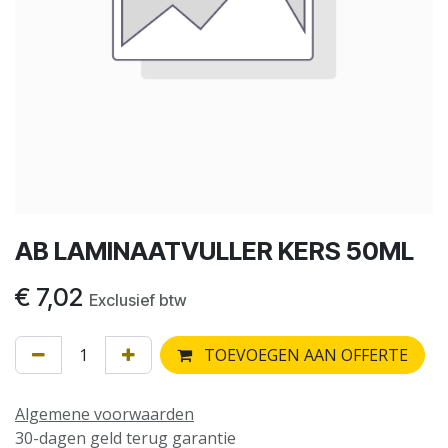
AB LAMINAATVULLER KERS 50ML
€
7,02
Exclusief btw
TOEVOEGEN AAN OFFERTE
Algemene voorwaarden
30-dagen geld terug garantie