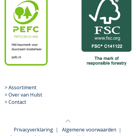
​>
Assortiment
> Over van Hulst
> Contact
Privacyverklaring
|
Algemene voorwaarden
|