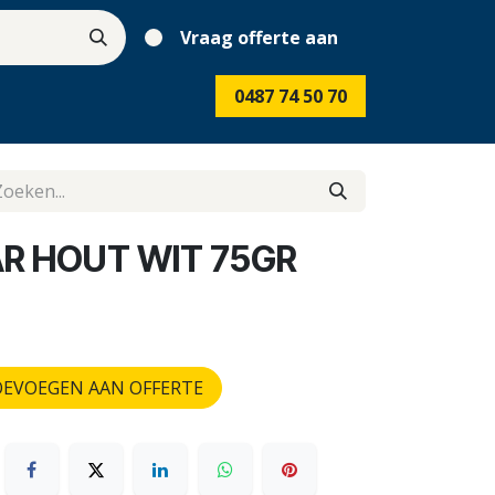
Vraag offerte aan
0487 74 50 70
R HOUT WIT 75GR
EVOEGEN AAN OFFERTE