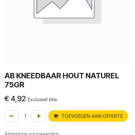
AB KNEEDBAAR HOUT NATUREL
75GR
€
4,92
Exclusief btw
TOEVOEGEN AAN OFFERTE
Algemene voorwaarden