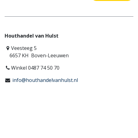
Houthandel van Hulst
Veesteeg 5
6657 KH Boven-Leeuwen
Winkel 0487 74 50 70
info@houthandelvanhulst.nl