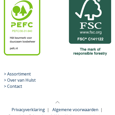
​>
Assortiment
> Over van Hulst
> Contact
Privacyverklaring
|
Algemene voorwaarden
|