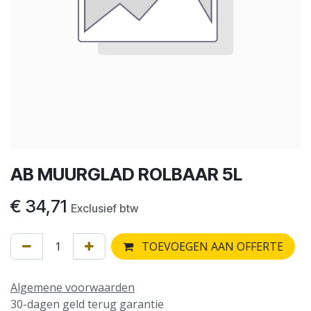
AB MUURGLAD ROLBAAR 5L
€
34,71
Exclusief btw
TOEVOEGEN AAN OFFERTE
Algemene voorwaarden
30-dagen geld terug garantie