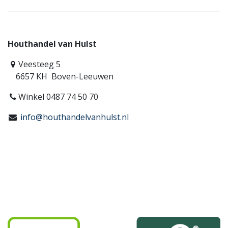
Houthandel van Hulst
Veesteeg 5
6657 KH Boven-Leeuwen
Winkel 0487 74 50 70
info@houthandelvanhulst.nl