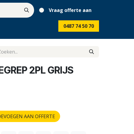
Vraag offerte aan
0487 74 50 70
EGREP 2PL GRIJS
EVOEGEN AAN OFFERTE