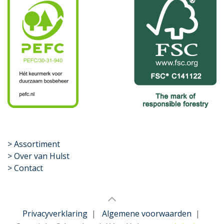
​>
Assortiment
> Over van Hulst
> Contact
Privacyverklaring
|
Algemene voorwaarden
|