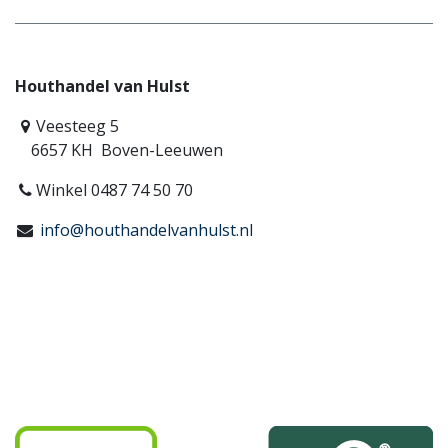
Houthandel van Hulst
Veesteeg 5
6657 KH Boven-Leeuwen
Winkel 0487 74 50 70
info@houthandelvanhulst.nl