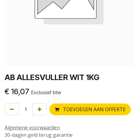
AB ALLESVULLER WIT 1KG
€
16,07
Exclusief btw
TOEVOEGEN AAN OFFERTE
Algemene voorwaarden
30-dagen geld terug garantie