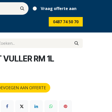
Vraag offerte aan
0487 74 50 70
 VULLER RM 1L
EVOEGEN AAN OFFERTE