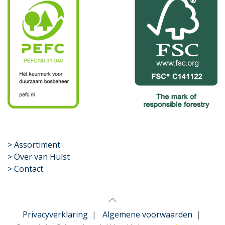
​>
Assortiment
> Over van Hulst
> Contact
Privacyverklaring
|
Algemene voorwaarden
|