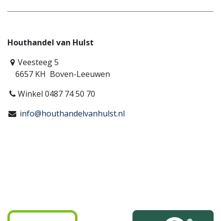
Houthandel van Hulst
Veesteeg 5
6657 KH Boven-Leeuwen
Winkel 0487 74 50 70
info@houthandelvanhulst.nl