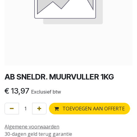
AB SNELDR. MUURVULLER 1KG
€
13,97
Exclusief btw
TOEVOEGEN AAN OFFERTE
Algemene voorwaarden
30-dagen geld terug garantie