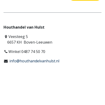
Houthandel van Hulst
Veesteeg 5
6657 KH Boven-Leeuwen
Winkel 0487 74 50 70
info@houthandelvanhulst.nl