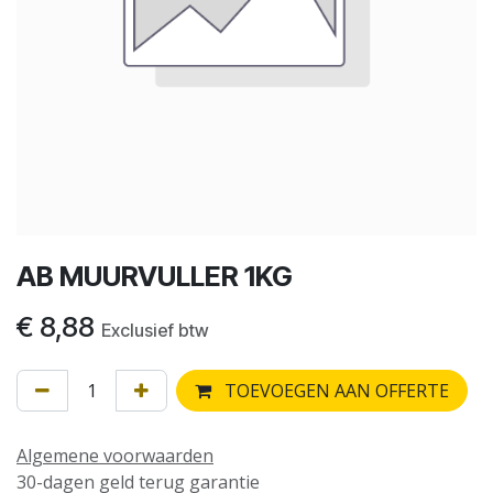
AB MUURVULLER 1KG
€
8,88
Exclusief btw
TOEVOEGEN AAN OFFERTE
Algemene voorwaarden
30-dagen geld terug garantie