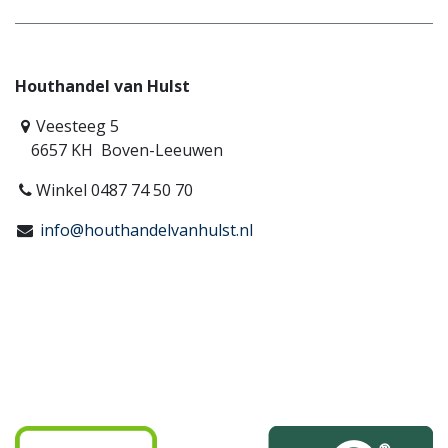
Houthandel van Hulst
Veesteeg 5
6657 KH Boven-Leeuwen
Winkel 0487 74 50 70
info@houthandelvanhulst.nl