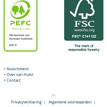
​>
Assortiment
> Over van Hulst
> Contact
Privacyverklaring
|
Algemene voorwaarden
|