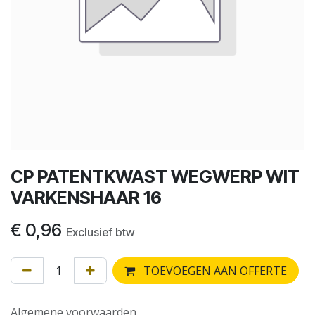
CP PATENTKWAST WEGWERP WIT
VARKENSHAAR 16
€
0,96
Exclusief btw
TOEVOEGEN AAN OFFERTE
Algemene voorwaarden