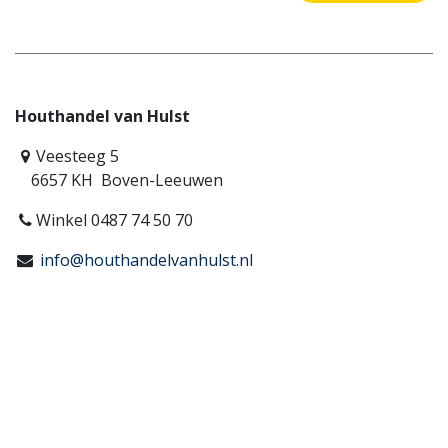
Houthandel van Hulst
Veesteeg 5
6657 KH Boven-Leeuwen
Winkel 0487 74 50 70
info@houthandelvanhulst.nl