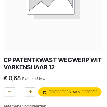
CP PATENTKWAST WEGWERP WIT
VARKENSHAAR 12
€
0,68
Exclusief btw
TOEVOEGEN AAN OFFERTE
Algemene voorwaarden