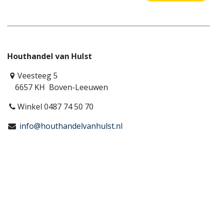
Houthandel van Hulst
Veesteeg 5
6657 KH Boven-Leeuwen
Winkel 0487 74 50 70
info@houthandelvanhulst.nl