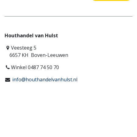
Houthandel van Hulst
Veesteeg 5
6657 KH Boven-Leeuwen
Winkel 0487 74 50 70
info@houthandelvanhulst.nl