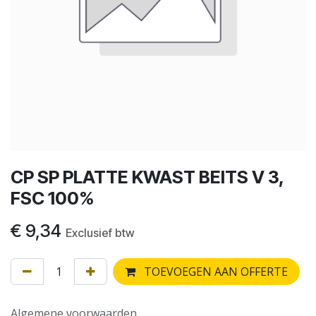
CP SP PLATTE KWAST BEITS V 3,
FSC 100%
€
9,34
Exclusief btw
TOEVOEGEN AAN OFFERTE
Algemene voorwaarden