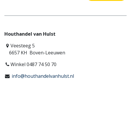
Houthandel van Hulst
Veesteeg 5
6657 KH Boven-Leeuwen
Winkel 0487 74 50 70
info@houthandelvanhulst.nl