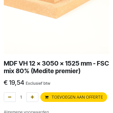
MDF VH 12 x 3050 x 1525 mm - FSC
mix 80% (Medite premier)
€
19,54
Exclusief btw
TOEVOEGEN AAN OFFERTE
Algemene voorwaarden