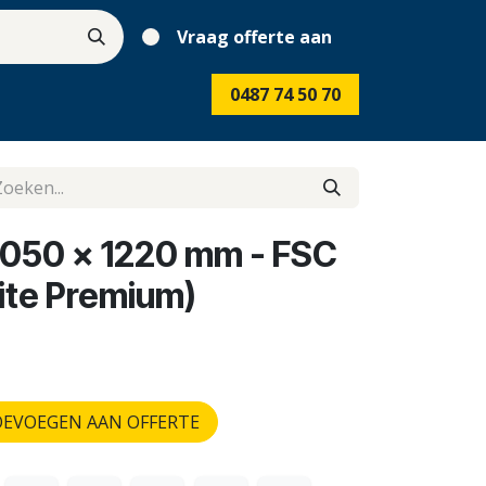
Vraag offerte aan
0487 74 50 70
3050 x 1220 mm - FSC
ite Premium)
EVOEGEN AAN OFFERTE