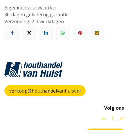
Algemene voorwaarden
30-dagen geld terug garantie
Verzending: 2-3 werkdagen
verkoop@houthandelvanhulst.nl
Volg ons