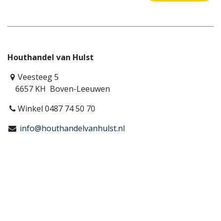
Houthandel van Hulst
Veesteeg 5
6657 KH Boven-Leeuwen
Winkel 0487 74 50 70
info@houthandelvanhulst.nl