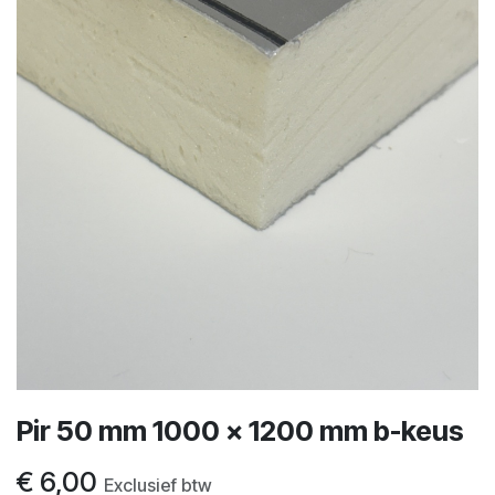
Pir 50 mm 1000 x 1200 mm b-keus
€
6,00
Exclusief btw