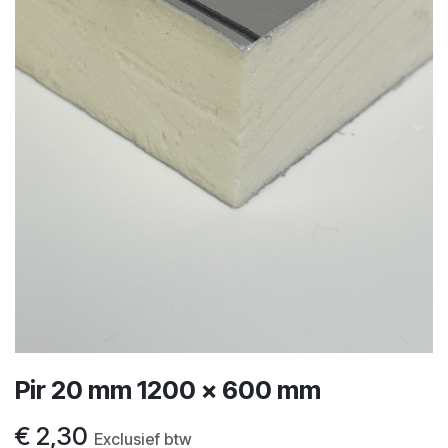
Pir 20 mm 1200 x 600 mm
€
2,30
Exclusief btw