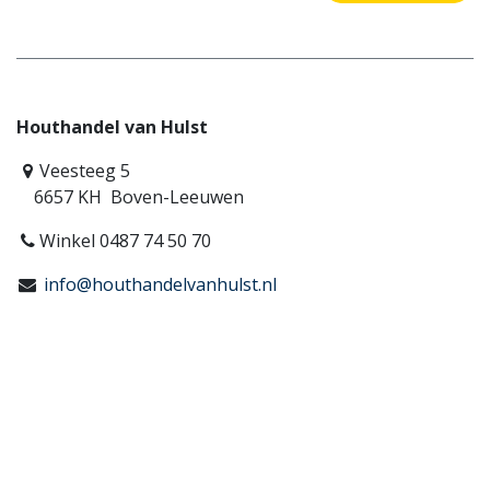
Houthandel van Hulst
Veesteeg 5
6657 KH Boven-Leeuwen
Winkel 0487 74 50 70
info@houthandelvanhulst.nl