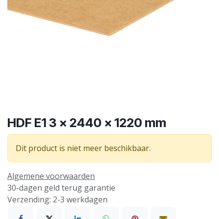
HDF E1 3 x 2440 x 1220 mm
Dit product is niet meer beschikbaar.
Algemene voorwaarden
30-dagen geld terug garantie
Verzending: 2-3 werkdagen