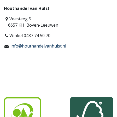
Houthandel van Hulst
Veesteeg 5
6657 KH Boven-Leeuwen
Winkel 0487 74 50 70
info@houthandelvanhulst.nl