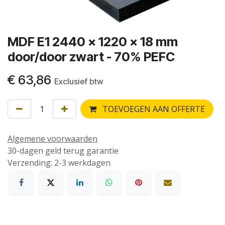
MDF E1 2440 x 1220 x 18 mm
door/door zwart - 70% PEFC
€
63,86
Exclusief btw
TOEVOEGEN AAN OFFERTE
Algemene voorwaarden
30-dagen geld terug garantie
Verzending: 2-3 werkdagen