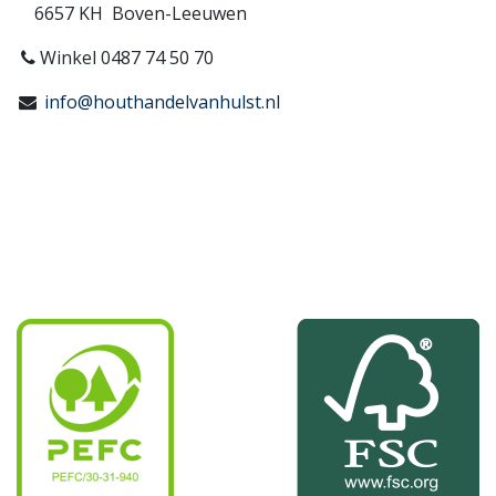
6657 KH Boven-Leeuwen
Winkel 0487 74 50 70
info@houthandelvanhulst.nl