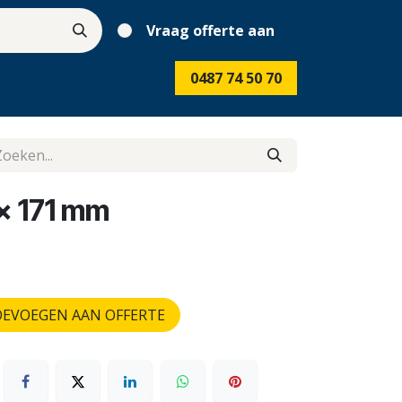
Vraag offerte aan
0487 74 50 70
 x 171 mm
EVOEGEN AAN OFFERTE