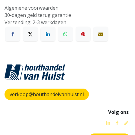
Algemene voorwaarden
30-dagen geld terug garantie
Verzending: 2-3 werkdagen
verkoop@houthandelvanhulst.nl
Volg ons