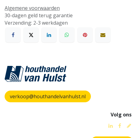
Algemene voorwaarden
30-dagen geld terug garantie
Verzending: 2-3 werkdagen
verkoop@houthandelvanhulst.nl
Volg ons