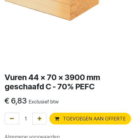
Vuren 44 x 70 x 3900 mm
geschaafd C - 70% PEFC
€
6,83
Exclusief btw
TOEVOEGEN AAN OFFERTE
Algemene voorwaarden