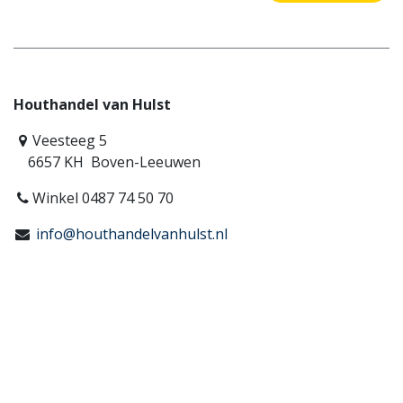
Houthandel van Hulst
Veesteeg 5
6657 KH Boven-Leeuwen
Winkel 0487 74 50 70
info@houthandelvanhulst.nl