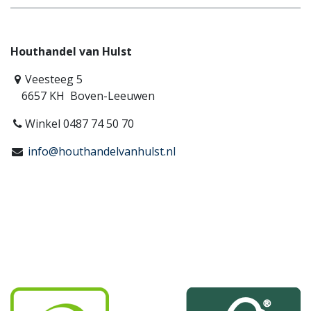
Houthandel van Hulst
Veesteeg 5
6657 KH Boven-Leeuwen
Winkel 0487 74 50 70
info@houthandelvanhulst.nl