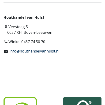
Houthandel van Hulst
Veesteeg 5
6657 KH Boven-Leeuwen
Winkel 0487 74 50 70
info@houthandelvanhulst.nl