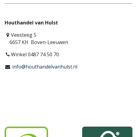
Houthandel van Hulst
Veesteeg 5
6657 KH Boven-Leeuwen
Winkel 0487 74 50 70
info@houthandelvanhulst.nl