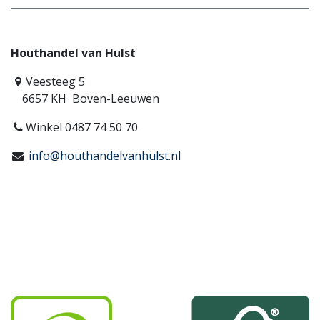
Houthandel van Hulst
Veesteeg 5
6657 KH Boven-Leeuwen
Winkel 0487 74 50 70
info@houthandelvanhulst.nl