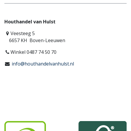
Houthandel van Hulst
Veesteeg 5
6657 KH Boven-Leeuwen
Winkel 0487 74 50 70
info@houthandelvanhulst.nl