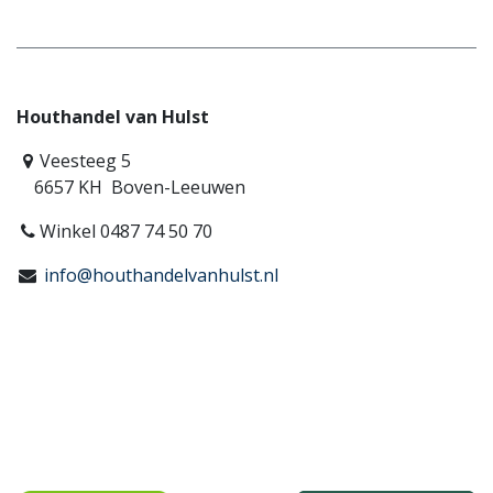
Houthandel van Hulst
Veesteeg 5
6657 KH Boven-Leeuwen
Winkel 0487 74 50 70
info@houthandelvanhulst.nl