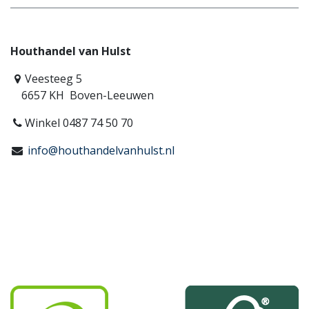
Houthandel van Hulst
Veesteeg 5
6657 KH Boven-Leeuwen
Winkel 0487 74 50 70
info@houthandelvanhulst.nl