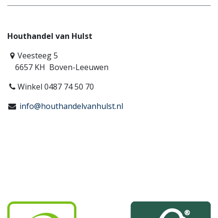
Houthandel van Hulst
Veesteeg 5
6657 KH Boven-Leeuwen
Winkel 0487 74 50 70
info@houthandelvanhulst.nl