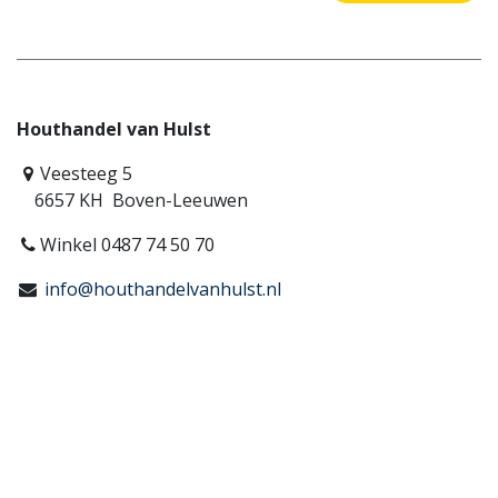
Houthandel van Hulst
Veesteeg 5
6657 KH Boven-Leeuwen
Winkel 0487 74 50 70
info@houthandelvanhulst.nl