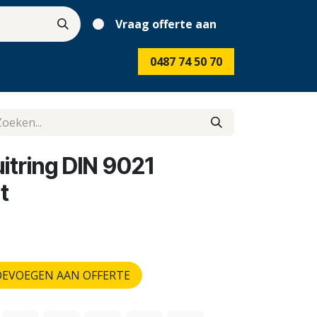
Vraag offerte aan
0487 74 50 70
itring DIN 9021
t
EVOEGEN AAN OFFERTE